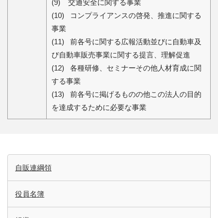
(9)
交通安全に関する事業
(10)
コンプライアンスの啓発、推進に関する
事業
(11)
前各号に関する広報活動並びに自動車及
び自動車販売事業に関する提言、理解促進
(12)
各種研修、セミナーその他人材育成に関
する事業
(13)
前各号に掲げるものの他この法人の目的
を達成するために必要な事業
自販連綱領
役員名簿