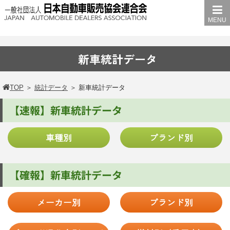
MENU
新車統計データ
TOP
＞
統計データ
＞
新車統計データ
【速報】新車統計データ
車種別
ブランド別
【確報】新車統計データ
メーカー別
ブランド別